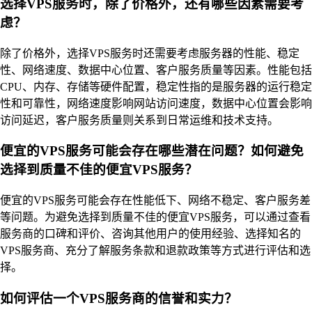
选择VPS服务时，除了价格外，还有哪些因素需要考
虑？
除了价格外，选择VPS服务时还需要考虑服务器的性能、稳定
性、网络速度、数据中心位置、客户服务质量等因素。性能包括
CPU、内存、存储等硬件配置，稳定性指的是服务器的运行稳定
性和可靠性，网络速度影响网站访问速度，数据中心位置会影响
访问延迟，客户服务质量则关系到日常运维和技术支持。
便宜的VPS服务可能会存在哪些潜在问题？如何避免
选择到质量不佳的便宜VPS服务？
便宜的VPS服务可能会存在性能低下、网络不稳定、客户服务差
等问题。为避免选择到质量不佳的便宜VPS服务，可以通过查看
服务商的口碑和评价、咨询其他用户的使用经验、选择知名的
VPS服务商、充分了解服务条款和退款政策等方式进行评估和选
择。
如何评估一个VPS服务商的信誉和实力？