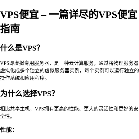
VPS便宜 – 一篇详尽的VPS便宜
指南
什么是VPS？
VPS即虚拟专用服务器，是一种云计算服务，通过将物理服务器
虚拟化成多个独立的虚拟服务器实例，每个实例可以运行独立的
操作系统和应用程序。
为什么选择VPS？
相比共享主机，VPS拥有更高的性能、更大的灵活性和更好的安
全性。
性能：