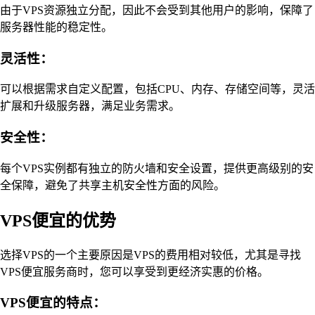
由于VPS资源独立分配，因此不会受到其他用户的影响，保障了
服务器性能的稳定性。
灵活性：
可以根据需求自定义配置，包括CPU、内存、存储空间等，灵活
扩展和升级服务器，满足业务需求。
安全性：
每个VPS实例都有独立的防火墙和安全设置，提供更高级别的安
全保障，避免了共享主机安全性方面的风险。
VPS便宜的优势
选择VPS的一个主要原因是VPS的费用相对较低，尤其是寻找
VPS便宜服务商时，您可以享受到更经济实惠的价格。
VPS便宜的特点：