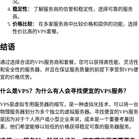
况。
稳定性：
了解服务商的信誉和稳定性，选择可靠的服务
商。
价格比较：
在多家服务商中比较价格和提供的功能，选择
性价比高的VPS套餐。
结语
通过选择合适的VPS服务商和套餐，您可以获得高性能、灵活性
和安全性的服务器，并且在保证服务质量的前提下享受到VPS便
宜的价格优势。
什么是VPS？为什么有人会寻找便宜的VPS服务？
VPS是虚拟专用服务器的缩写，是一种虚拟化技术，可以将一台
物理服务器划分为多个独立的虚拟服务器。寻找便宜的VPS服务
是因为对于个人用户或小型企业来说，成本是一个重要考量因
素，他们希望能够以较低的价格获得稳定可靠的服务器服务。