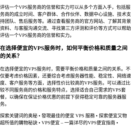
评估一个VPS服务商的信誉和实力可以从多个方面入手，包括服
务商的成立时间、客户群体、合作伙伴、数据中心设施、技术支
持团队、售后服务等。通过查看服务商的官方网站、了解其背景
资料、与客服沟通交流、寻找第三方评测和评价等方式可以帮助
评估一个VPS服务商的信誉和实力。
在选择便宜的VPS服务时，如何平衡价格和质量之间
的关系？
在选择便宜的VPS服务时，需要平衡价格和质量之间的关系。不
仅要考虑价格因素，还要综合考虑服务器性能、稳定性、网络速
度、客户服务等方面，选择性价比较高的VPS服务。可以通过比
较不同服务商的价格和服务特点，选择适合自己需求的VPS套
餐，以确保在保证价格优惠的前提下获得稳定可靠的服务器服
务。
探索关键词的奥秘
•
發現最佳的便宜 VPS 服務
•
探索便宜又物
超所值的購物秘訣
•
VPS便宜 – 一篇详尽的VPS便宜指南
•