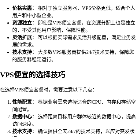
价格实惠：
相对于独立服务器，VPS价格更低，适合个人
用户和中小型企业。
资源独立：
即使是VPS便宜套餐，在资源分配上也是独立
的，不受其他用户影响，保障性能。
灵活扩展：
可以根据实际需求灵活升级配置，满足业务发
展的需求。
技术支持：
大多数VPS服务商提供24/7技术支持，保障您
的服务器稳定运行。
VPS便宜的选择技巧
在选择VPS便宜套餐时，需要注意以下几点：
性能配置：
根据业务需求选择适合的CPU、内存和存储空
间配置。
数据中心：
选择距离目标用户群体较近的数据中心，提高
访问速度。
技术支持：
确认提供全天24/7的技术支持，以应对突发状