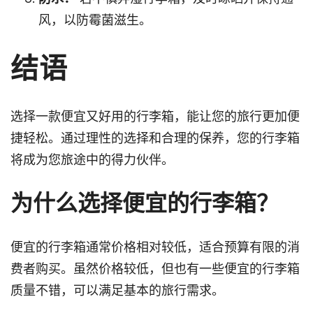
风，以防霉菌滋生。
结语
选择一款便宜又好用的行李箱，能让您的旅行更加便
捷轻松。通过理性的选择和合理的保养，您的行李箱
将成为您旅途中的得力伙伴。
为什么选择便宜的行李箱？
便宜的行李箱通常价格相对较低，适合预算有限的消
费者购买。虽然价格较低，但也有一些便宜的行李箱
质量不错，可以满足基本的旅行需求。