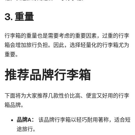
3. 重量
行李箱的重量也是需要考虑的重要因素，过重的行李
箱会增加旅行负担。因此，选择轻量化的行李箱尤为
重要。
推荐品牌行李箱
下面将为大家推荐几款性价比高、便宜又好用的行李
箱品牌。
品牌A：
该品牌行李箱以轻巧耐用著称，适合短
途旅行。