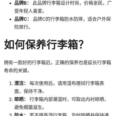
品牌B：
此品牌行李箱设计时尚，价格亲民，广
受年轻人喜爱。
品牌C：
品牌C的行李箱防水防摔，适合户外探
险旅行。
如何保养行李箱？
拥有一款好的行李箱后，正确的保养也是延长行李箱
寿命的关键。
清洁：
每次使用后，请用湿布擦拭行李箱表
面，保持干净。
晾晒：
行李箱内部潮湿时，可取出内衬晾晒，
避免细菌滋生。
防水：
若不慎弄湿行李箱，及时晾晒并保持通