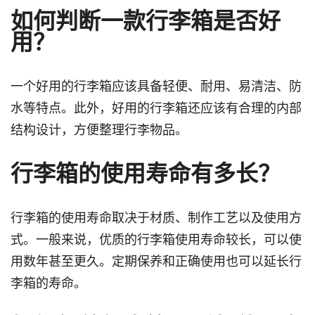
如何判断一款行李箱是否好
用？
一个好用的行李箱应该具备轻便、耐用、易清洁、防
水等特点。此外，好用的行李箱还应该有合理的内部
结构设计，方便整理行李物品。
行李箱的使用寿命有多长？
行李箱的使用寿命取决于材质、制作工艺以及使用方
式。一般来说，优质的行李箱使用寿命较长，可以使
用数年甚至更久。定期保养和正确使用也可以延长行
李箱的寿命。