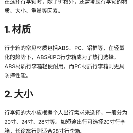
在选择行李箱时，除了价格外，还需考虑行李箱的材
质、大小、重量等因素。
1. 材质
行李箱的常见材质包括ABS、PC、铝框等，在轻量
化的趋势下，ABS和PC行李箱成为了热门选择。
ABS材质行李箱轻便耐用，而PC材质行李箱则更具
防摔性能。
2. 大小
行李箱的大小应根据个人出行需求来选择，一般分为
20寸、24寸、28寸等。如短途出行可选择20寸行李
箱，长途旅行则适合28寸行李箱。