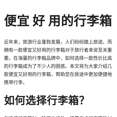
便宜 好 用的行李箱
近年来，旅游行业蓬勃发展，人们纷纷踏上旅途。而
拥有一款便宜又好用的行李箱对于旅行者来说至关重
要。在海量的行李箱品牌中，如何选择一款性价比高
的行李箱成为了不少人的困惑。本文将为大家介绍几
款便宜又好用的行李箱，帮助您在旅途中更加便捷地
携带行李。
如何选择行李箱？