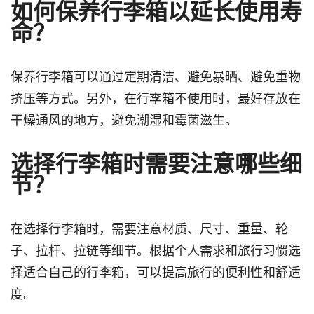
如何保养行李箱以延长使用寿
命？
保养行李箱可以通过定期清洁、避免暴晒、避免重物
挤压等方式。另外，在行李箱不使用时，最好存放在
干燥通风的地方，避免潮湿和霉菌滋生。
选择行李箱时需要注意哪些细
节？
在选择行李箱时，需要注意材质、尺寸、重量、轮
子、拉杆、拉链等细节。根据个人需求和旅行习惯选
择适合自己的行李箱，可以提高旅行的便利性和舒适
度。